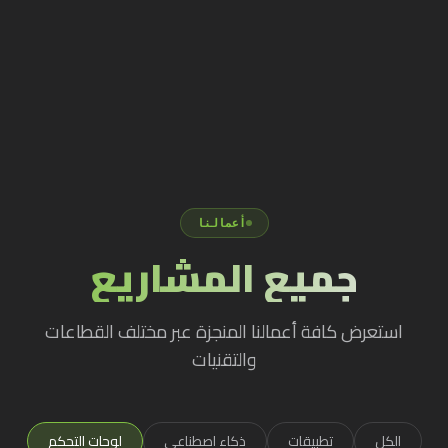
أعمالنا
جميع المشاريع
استعرض كافة أعمالنا المنجزة عبر مختلف القطاعات
والتقنيات
الكل
تطبيقات
ذكاء اصطناعي
لوحات التحكم