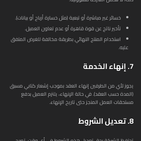
خسائر غير مباشرة أو تبعية (مثل خسارة أرباح أو بيانات).
تأخير ناتج عن قوة قاهرة أو عدم تعاون العميل.
استخدام المنتج النهائي بطريقة مخالفة للغرض المتفق
عليه.
7. إنهاء الخدمة
يجوز لأي من الطرفين إنهاء العقد بموجب إشعار كتابي مسبق
(المدة حسب العقد). في حالة الإنهاء، يلتزم العميل بدفع
مستحقات العمل المنجز حتى تاريخ الإنهاء.
8. تعديل الشروط
تحتفظ الشركة بحق تعديل هذه الشروط في أي وقت. تصبح