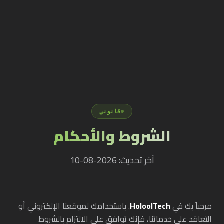
قانوني
الشروط والأحكام
آخر تحديث: 2026-08-10
مرحباً بك في
HoloolTech
. باستخدامك لموقعنا الإلكتروني أو
التعاقد على خدماتنا، فإنك توافق على الالتزام بالشروط