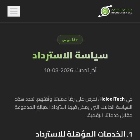
قانوني
سياسة الاسترداد
آخر تحديث: 2026-08-10
في
HoloolTech
، نحرص على رضا عملائنا وثقتهم. تحدد هذه
السياسة الحالات التي يمكن فيها استرداد المبالغ المدفوعة
مقابل خدماتنا الرقمية.
1. الخدمات المؤهلة للاسترداد